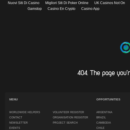
Nuovi Siti Di Casino
Migliori Siti Di Poker Online
UK Casinos Not On
Gamstop
Casino En Crypto
Casino App
404. The page you'r
MENU
OPPORTUNITIES
WORLDWIDE HELPERS
VOLUNTEER REGISTER
ARGENTINA
CONTACT
ORGANISATION REGISTER
BRAZIL
NEWSLETTER
PROJECT SEARCH
CAMBODIA
EVENTS
CHILE