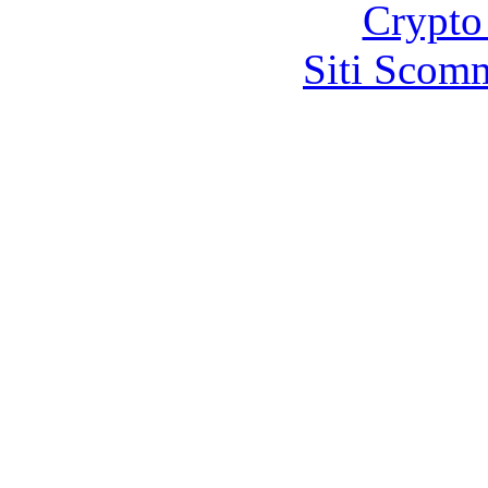
Crypto
Siti Scom