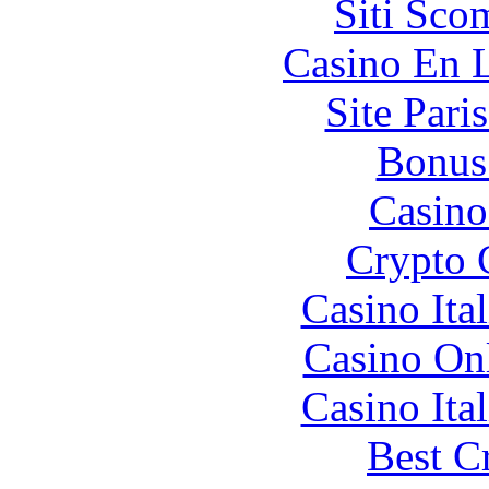
Siti Sco
Casino En L
Site Pari
Bonus
Casin
Crypto 
Casino It
Casino O
Casino It
Best C