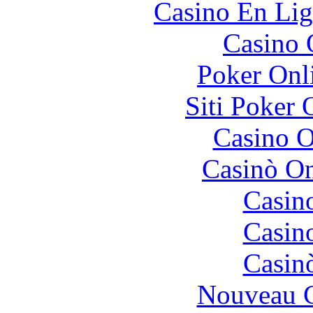
Casino En Lig
Casino 
Poker Onli
Siti Poker
Casino O
Casinò O
Casin
Casin
Casin
Nouveau C